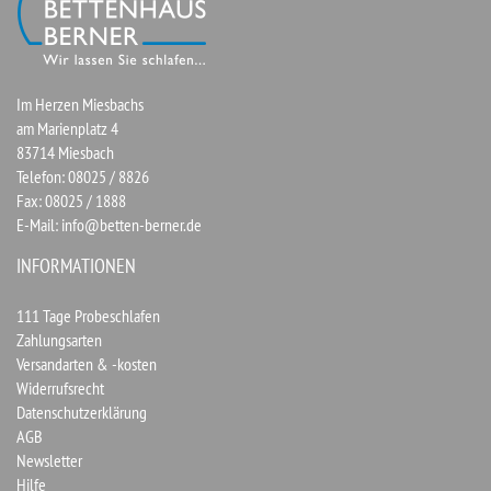
Im Herzen Miesbachs
am Marienplatz 4
83714 Miesbach
Telefon: 08025 / 8826
Fax: 08025 / 1888
E-Mail:
info@betten-berner.de
INFORMATIONEN
111 Tage Probeschlafen
Zahlungsarten
Versandarten & -kosten
Widerrufsrecht
Datenschutzerklärung
AGB
Newsletter
Hilfe