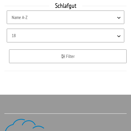
Schlafgut
Filter